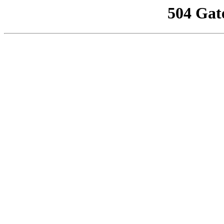
504 Gat